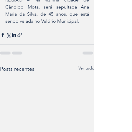
Cândido Mota, será sepultada Ana 
Maria da Silva, de 45 anos, que está 
sendo velada no Velório Municipal.
Ver tudo
Posts recentes