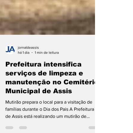
jornaldeassis
há 1 dia
1 min de leitura
Prefeitura intensifica
serviços de limpeza e
manutenção no Cemitério
Municipal de Assis
Mutirão prepara o local para a visitação de
famílias durante o Dia dos Pais A Prefeitura