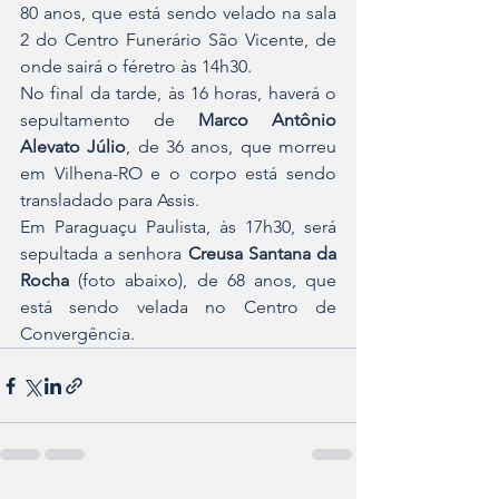
80 anos, que está sendo velado na sala 
2 do Centro Funerário São Vicente, de 
onde sairá o féretro às 14h30.
No final da tarde, às 16 horas, haverá o 
sepultamento de 
Marco Antônio 
Alevato Júlio
, de 36 anos, que morreu 
em Vilhena-RO e o corpo está sendo 
transladado para Assis.
Em Paraguaçu Paulista, às 17h30, será 
sepultada a senhora 
Creusa Santana da 
Rocha 
(foto abaixo), de 68 anos, que 
está sendo velada no Centro de 
Convergência.