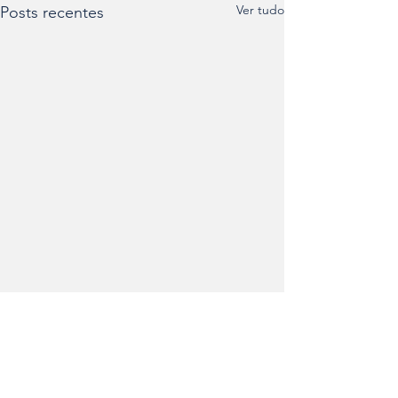
Ver tudo
Posts recentes
Comentários