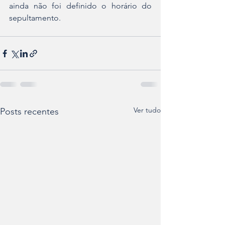
ainda não foi definido o horário do 
sepultamento.
Ver tudo
Posts recentes