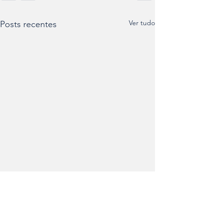
Ver tudo
Posts recentes