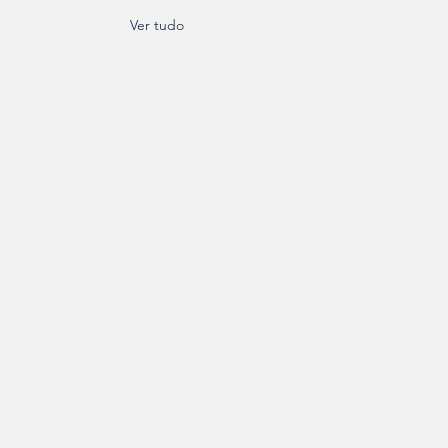
Ver tudo