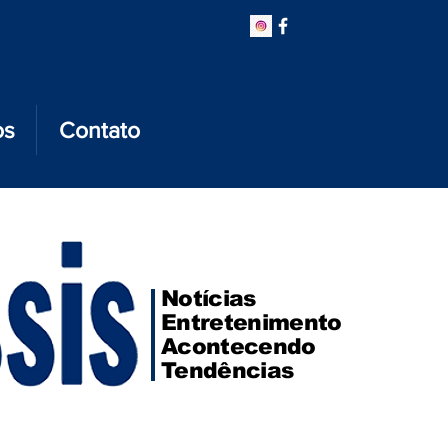
os
Contato
Notícias
Entretenimento
Acontecendo
Tendências