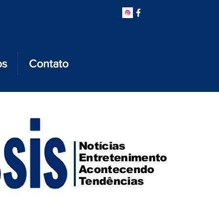
os
Contato
Notícias
Entretenimento
Acontecendo
Tendências