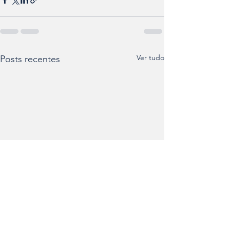
Ver tudo
Posts recentes