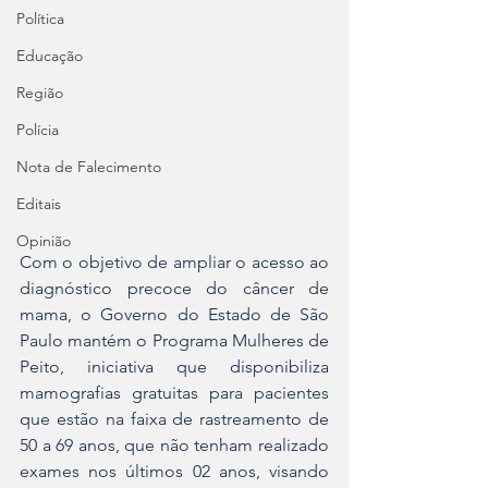
Política
Educação
Região
Polícia
Nota de Falecimento
Editais
Opinião
Com o objetivo de ampliar o acesso ao 
diagnóstico precoce do câncer de 
mama, o Governo do Estado de São 
Paulo mantém o Programa Mulheres de 
Peito, iniciativa que disponibiliza 
mamografias gratuitas para pacientes 
que estão na faixa de rastreamento de 
50 a 69 anos, que não tenham realizado 
exames nos últimos 02 anos, visando 