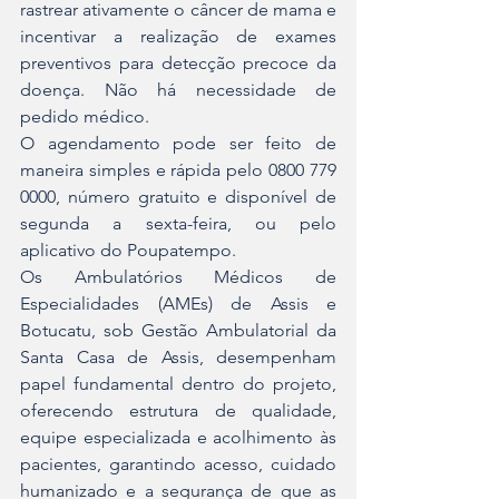
rastrear ativamente o câncer de mama e 
incentivar a realização de exames 
preventivos para detecção precoce da 
doença. Não há necessidade de 
pedido médico.
O agendamento pode ser feito de 
maneira simples e rápida pelo 0800 779 
0000, número gratuito e disponível de 
segunda a sexta-feira, ou pelo 
aplicativo do Poupatempo.
Os Ambulatórios Médicos de 
Especialidades (AMEs) de Assis e 
Botucatu, sob Gestão Ambulatorial da 
Santa Casa de Assis, desempenham 
papel fundamental dentro do projeto, 
oferecendo estrutura de qualidade, 
equipe especializada e acolhimento às 
pacientes, garantindo acesso, cuidado 
humanizado e a segurança de que as 