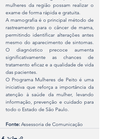
mulheres da região possam realizar o 
exame de forma rápida e gratuita.
A mamografia é o principal método de 
rastreamento para o câncer de mama, 
permitindo identificar alterações antes 
mesmo do aparecimento de sintomas. 
O diagnóstico precoce aumenta 
significativamente as chances de 
tratamento eficaz e a qualidade de vida 
das pacientes.
O Programa Mulheres de Peito é uma 
iniciativa que reforça a importância da 
atenção à saúde da mulher, levando 
informação, prevenção e cuidado para 
todo o Estado de São Paulo.
Fonte:
 Assessoria de Comunicação