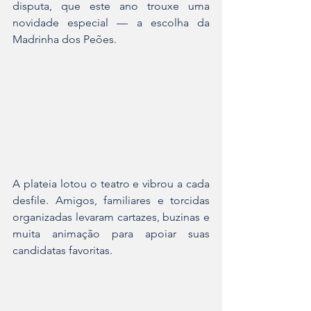
disputa, que este ano trouxe uma 
novidade especial — a escolha da 
Madrinha dos Peões.
A plateia lotou o teatro e vibrou a cada 
desfile. Amigos, familiares e torcidas 
organizadas levaram cartazes, buzinas e 
muita animação para apoiar suas 
candidatas favoritas. 