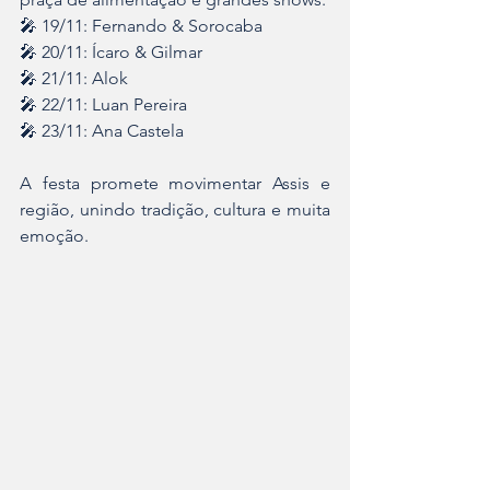
🎤 19/11: Fernando & Sorocaba
🎤 20/11: Ícaro & Gilmar
🎤 21/11: Alok
🎤 22/11: Luan Pereira
🎤 23/11: Ana Castela
A festa promete movimentar Assis e 
região, unindo tradição, cultura e muita 
emoção.