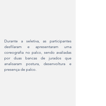
Durante a seletiva, as participantes 
desfilaram e apresentaram uma 
coreografia no palco, sendo avaliadas 
por duas bancas de jurados que 
analisaram postura, desenvoltura e 
presença de palco.