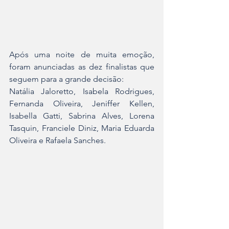
Após uma noite de muita emoção, 
foram anunciadas as dez finalistas que 
seguem para a grande decisão:
Natália Jaloretto, Isabela Rodrigues, 
Fernanda Oliveira, Jeniffer Kellen, 
Isabella Gatti, Sabrina Alves, Lorena 
Tasquin, Franciele Diniz, Maria Eduarda 
Oliveira e Rafaela Sanches.