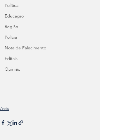
Política
Educação
Região
Polícia
Nota de Falecimento
Editais
Opinião
Assis