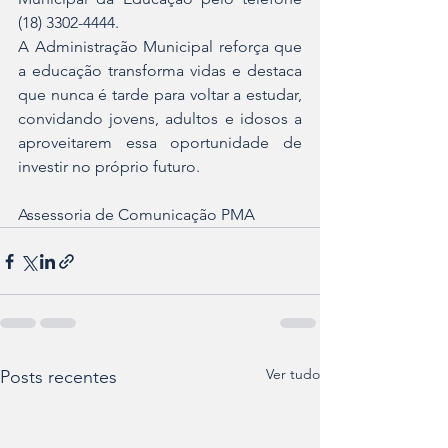
(18) 3302-4444.
A Administração Municipal reforça que 
a educação transforma vidas e destaca 
que nunca é tarde para voltar a estudar, 
convidando jovens, adultos e idosos a 
aproveitarem essa oportunidade de 
investir no próprio futuro.
Assessoria de Comunicação PMA
Ver tudo
Posts recentes