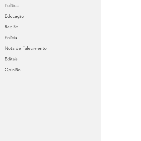
Política
Educação
Região
Polícia
Nota de Falecimento
Editais
Opinião