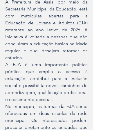
A Prefeitura de Assis, por meio da 
Secretaria Municipal da Educação, está 
com matrículas abertas para a 
Educação de Jovens e Adultos (EJA) 
referente ao ano letivo de 2026. A 
iniciativa é voltada a pessoas que não 
concluíram a educação básica na idade 
regular e que desejam retomar os 
estudos.
A EJA é uma importante política 
pública que amplia o acesso à 
educação, contribui para a inclusão 
social e possibilita novos caminhos de 
aprendizagem, qualificação profissional 
e crescimento pessoal.
No município, as turmas da EJA serão 
oferecidas em duas escolas da rede 
municipal. Os interessados podem 
procurar diretamente as unidades que 