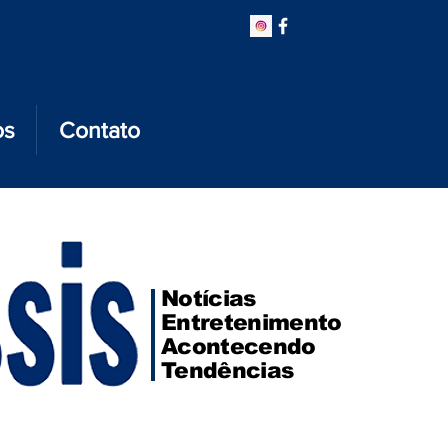
os
Contato
Notícias
Entretenimento
Acontecendo
Tendências