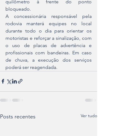
quilômetro à frente do ponto 
bloqueado.
A concessionária responsável pela 
rodovia manterá equipes no local 
durante todo o dia para orientar os 
motoristas e reforçar a sinalização, com 
o uso de placas de advertência e 
profissionais com bandeiras. Em caso 
de chuva, a execução dos serviços 
poderá ser reagendada.
Ver tudo
Posts recentes