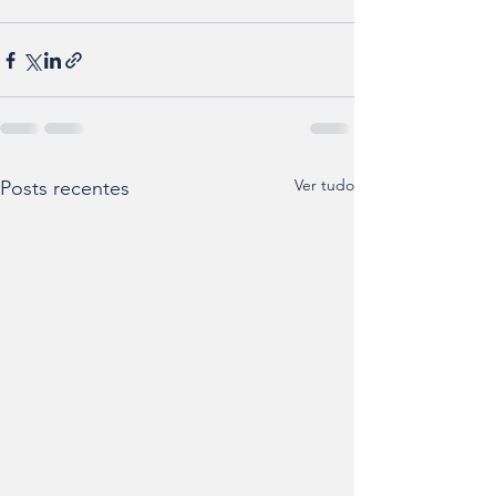
Ver tudo
Posts recentes