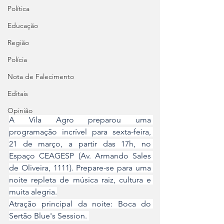
Política
Educação
Região
Polícia
Nota de Falecimento
Editais
Opinião
A Vila Agro preparou uma 
programação incrível para sexta-feira, 
21 de março, a partir das 17h, no 
Espaço CEAGESP (Av. Armando Sales 
de Oliveira, 1111). Prepare-se para uma 
noite repleta de música raiz, cultura e 
muita alegria.
Atração principal da noite: Boca do 
Sertão Blue's Session. 