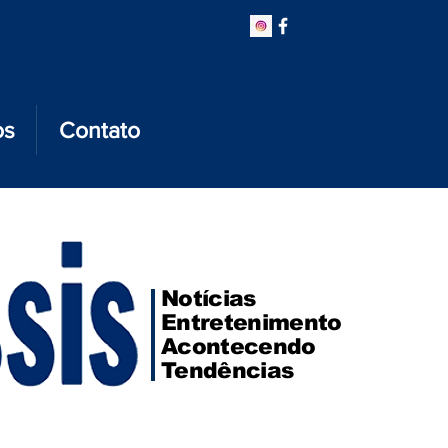
os
Contato
Notícias
Entretenimento
Acontecendo
Tendências