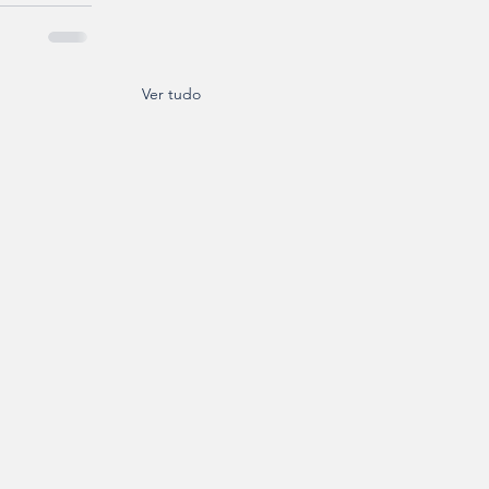
Ver tudo