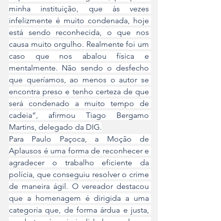
minha instituição, que às vezes 
infelizmente é muito condenada, hoje 
está sendo reconhecida, o que nos 
causa muito orgulho. Realmente foi um 
caso que nos abalou física e 
mentalmente. Não sendo o desfecho 
que queríamos, ao menos o autor se 
encontra preso e tenho certeza de que 
será condenado a muito tempo de 
cadeia”, afirmou Tiago Bergamo 
Martins, delegado da DIG.
Para Paulo Paçoca, a Moção de 
Aplausos é uma forma de reconhecer e 
agradecer o trabalho eficiente da 
polícia, que conseguiu resolver o crime 
de maneira ágil. O vereador destacou 
que a homenagem é dirigida a uma 
categoria que, de forma árdua e justa, 