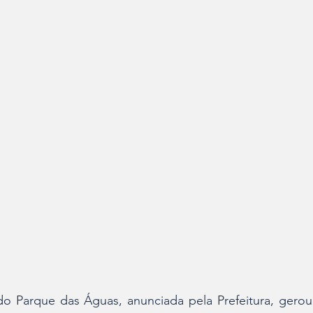
do Parque das Águas, anunciada pela Prefeitura, gerou 