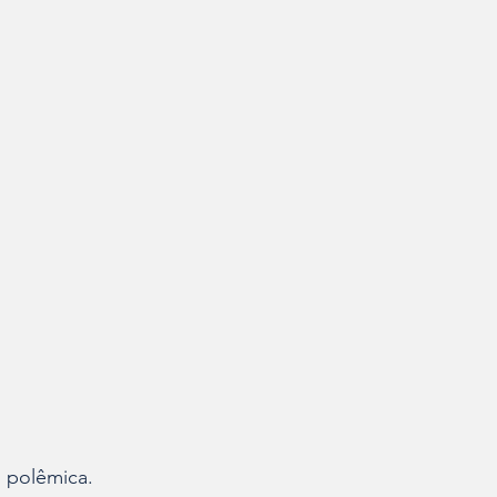
polêmica. 