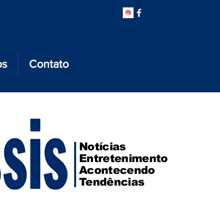
os
Contato
Notícias
Entretenimento
Acontecendo
Tendências