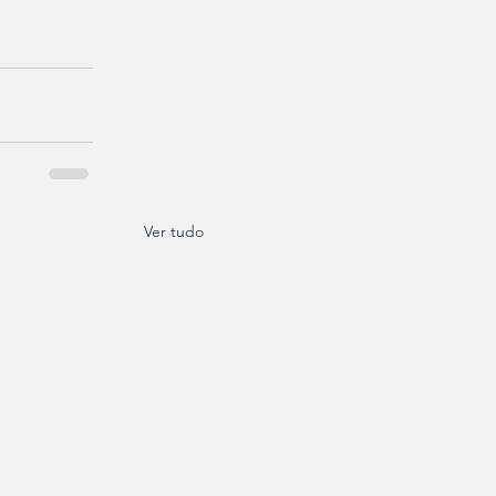
Ver tudo