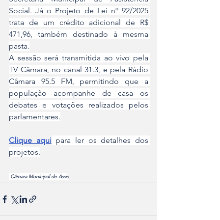
Social. Já o Projeto de Lei nº 92/2025 
trata de um crédito adicional de R$ 
471,96, também destinado à mesma 
pasta.
A sessão será transmitida ao vivo pela 
TV Câmara, no canal 31.3, e pela Rádio 
Câmara 95.5 FM, permitindo que a 
população acompanhe de casa os 
debates e votações realizados pelos 
parlamentares.
Clique aqui
 para ler os detalhes dos 
projetos.
 Câmara Municipal de Assis