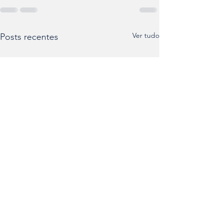
Ver tudo
Posts recentes