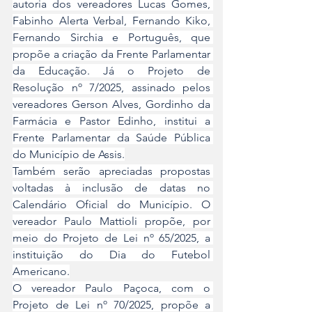
autoria dos vereadores Lucas Gomes, 
Fabinho Alerta Verbal, Fernando Kiko, 
Fernando Sirchia e Português, que 
propõe a criação da Frente Parlamentar 
da Educação. Já o Projeto de 
Resolução nº 7/2025, assinado pelos 
vereadores Gerson Alves, Gordinho da 
Farmácia e Pastor Edinho, institui a 
Frente Parlamentar da Saúde Pública 
do Município de Assis.
Também serão apreciadas propostas 
voltadas à inclusão de datas no 
Calendário Oficial do Município. O 
vereador Paulo Mattioli propõe, por 
meio do Projeto de Lei nº 65/2025, a 
instituição do Dia do Futebol 
Americano.
O vereador Paulo Paçoca, com o 
Projeto de Lei nº 70/2025, propõe a 