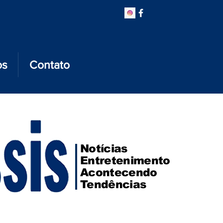
os
Contato
Notícias
Entretenimento
Acontecendo
Tendências