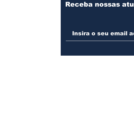
Receba nossas atu