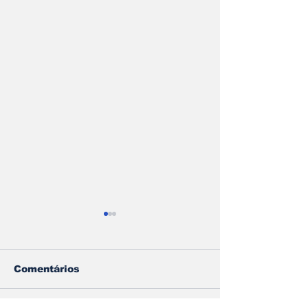
Comentários