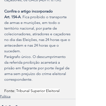
Confira o artigo incorporado
Art. 154-A
. Fica proibido o transporte 
de armas e munições, em todo o 
território nacional, por parte de 
colecionadores, atiradores e caçadores 
no dia das Eleições, nas 24 horas que o 
antecedem e nas 24 horas que o 
sucedem.
Parágrafo único. O descumprimento 
da referida proibição acarretará a 
prisão em flagrante por porte ilegal de 
arma sem prejuízo do crime eleitoral 
correspondente.
Fonte: 
Tribunal Superior Eleitoral
Política