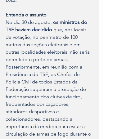
Entenda o assunto
No dia 30 de agosto, 
os ministros do 
TSE haviam decidido
 que, nos locais 
de votação, no perímetro de 100 
metros das seções eleitorais e em 
outras localidades eleitorais, não seria 
permitido o porte de armas.
Posteriormente, em reunião com a 
Presidência do TSE, os Chefes de 
Polícia Civil de todos Estados da 
Federação sugeriram a proibição de 
funcionamento dos clubes de tiro, 
frequentados por caçadores, 
atiradores desportivos e 
colecionadores, destacando a 
importância da medida para evitar a 
circulação de armas de fogo durante o 