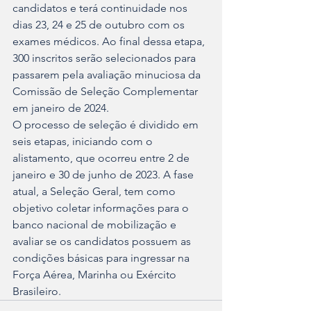
candidatos e terá continuidade nos 
dias 23, 24 e 25 de outubro com os 
exames médicos. Ao final dessa etapa, 
300 inscritos serão selecionados para 
passarem pela avaliação minuciosa da 
Comissão de Seleção Complementar 
em janeiro de 2024.
O processo de seleção é dividido em 
seis etapas, iniciando com o 
alistamento, que ocorreu entre 2 de 
janeiro e 30 de junho de 2023. A fase 
atual, a Seleção Geral, tem como 
objetivo coletar informações para o 
banco nacional de mobilização e 
avaliar se os candidatos possuem as 
condições básicas para ingressar na 
Força Aérea, Marinha ou Exército 
Brasileiro.