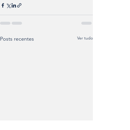
Ver tudo
Posts recentes