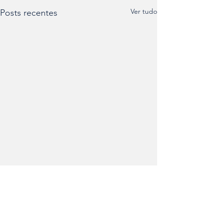
Ver tudo
Posts recentes
Comentários