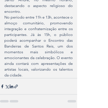
destacando o aspecto religioso do 
encontro.
No período entre 11h e 13h, acontece o 
almoço comunitário, promovendo 
integração e confraternização entre os 
participantes. Já às 15h, o público 
poderá acompanhar o Encontro das 
Bandeiras de Santos Reis, um dos 
momentos mais simbólicos e 
emocionantes da celebração. O evento 
ainda contará com apresentações de 
artistas locais, valorizando os talentos 
da cidade.