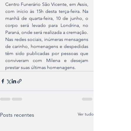
Centro Funerário São Vicente, em Assis, 
com início às 15h desta terça-feira. Na 
manhã de quarta-feira, 10 de junho, o 
corpo será levado para Londrina, no 
Paraná, onde será realizada a cremação.
Nas redes sociais, inúmeras mensagens 
de carinho, homenagens e despedidas 
têm sido publicadas por pessoas que 
conviveram com Milena e desejam 
prestar suas últimas homenagens.
Ver tudo
Posts recentes