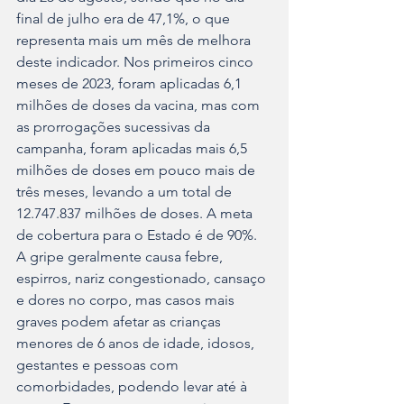
final de julho era de 47,1%, o que 
representa mais um mês de melhora 
deste indicador. Nos primeiros cinco 
meses de 2023, foram aplicadas 6,1 
milhões de doses da vacina, mas com 
as prorrogações sucessivas da 
campanha, foram aplicadas mais 6,5 
milhões de doses em pouco mais de 
três meses, levando a um total de 
12.747.837 milhões de doses. A meta 
de cobertura para o Estado é de 90%.
A gripe geralmente causa febre, 
espirros, nariz congestionado, cansaço 
e dores no corpo, mas casos mais 
graves podem afetar as crianças 
menores de 6 anos de idade, idosos, 
gestantes e pessoas com 
comorbidades, podendo levar até à 