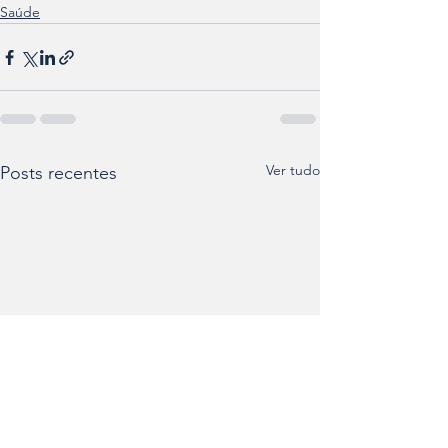
Saúde
Ver tudo
Posts recentes