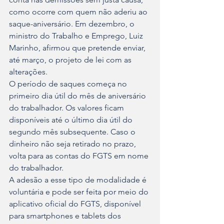
como ocorre com quem não aderiu ao 
saque-aniversário. Em dezembro, o 
ministro do Trabalho e Emprego, Luiz 
Marinho, afirmou que pretende enviar, 
até março, o projeto de lei com as 
alterações.
O período de saques começa no 
primeiro dia útil do mês de aniversário 
do trabalhador. Os valores ficam 
disponíveis até o último dia útil do 
segundo mês subsequente. Caso o 
dinheiro não seja retirado no prazo, 
volta para as contas do FGTS em nome 
do trabalhador.
A adesão a esse tipo de modalidade é 
voluntária e pode ser feita por meio do 
aplicativo oficial do FGTS, disponível 
para smartphones e tablets dos 