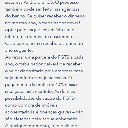
sistemas Android e iOS. O processo 
também pode ser feito nas agências 
do banco. Se quiser receber o dinheiro 
no mesmo ano, o trabalhador deverá 
optar pelo saque-aniversário até o 
último dia do mês de nascimento. 
Caso contrário, só receberá a partir do 
ano seguinte.
Ao retirar uma parcela do FGTS a cada 
ano, o trabalhador deixará de receber 
o valor depositado pela empresa caso 
seja demitido sem justa causa. O 
pagamento da multa de 40% nessas 
situações está mantido. As demais 
possibilidades de saque do FGTS – 
como compra de imóveis, 
aposentadoria e doenças graves – não 
são afetadas pelo saque-aniversário.
A qualquer momento, o trabalhador 