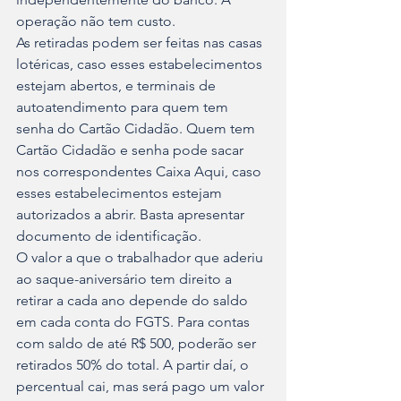
operação não tem custo.
As retiradas podem ser feitas nas casas 
lotéricas, caso esses estabelecimentos 
estejam abertos, e terminais de 
autoatendimento para quem tem 
senha do Cartão Cidadão. Quem tem 
Cartão Cidadão e senha pode sacar 
nos correspondentes Caixa Aqui, caso 
esses estabelecimentos estejam 
autorizados a abrir. Basta apresentar 
documento de identificação.
O valor a que o trabalhador que aderiu 
ao saque-aniversário tem direito a 
retirar a cada ano depende do saldo 
em cada conta do FGTS. Para contas 
com saldo de até R$ 500, poderão ser 
retirados 50% do total. A partir daí, o 
percentual cai, mas será pago um valor 