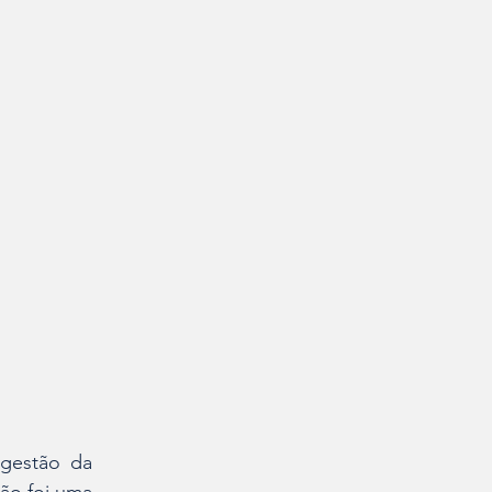
gestão da 