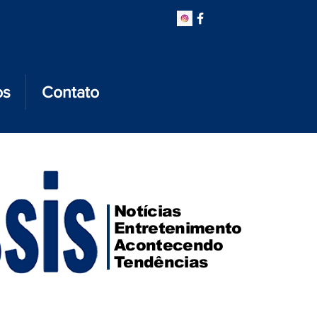
os
Contato
Notícias
Entretenimento
Acontecendo
Tendências