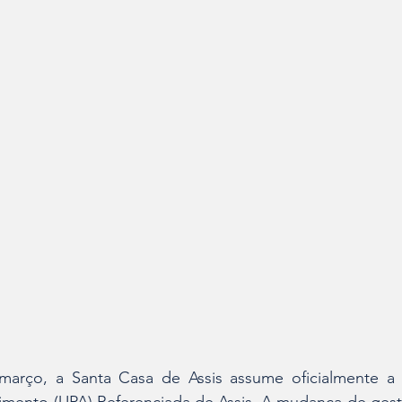
 março, a Santa Casa de Assis assume oficialmente a 