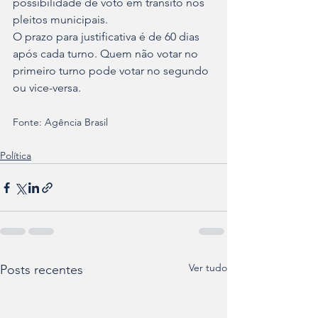
possibilidade de voto em trânsito nos 
pleitos municipais.
O prazo para justificativa é de 60 dias 
após cada turno. Quem não votar no 
primeiro turno pode votar no segundo 
ou vice-versa.
Fonte: Agência Brasil
Política
Ver tudo
Posts recentes