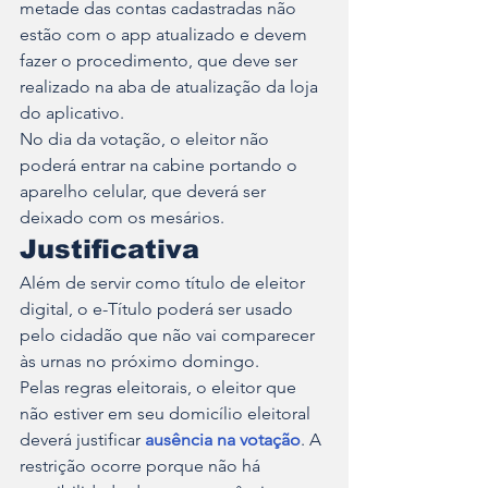
metade das contas cadastradas não 
estão com o app atualizado e devem 
fazer o procedimento, que deve ser 
realizado na aba de atualização da loja 
do aplicativo. 
No dia da votação, o eleitor não 
poderá entrar na cabine portando o 
aparelho celular, que deverá ser 
deixado com os mesários.
Justificativa
Além de servir como título de eleitor 
digital, o e-Título poderá ser usado 
pelo cidadão que não vai comparecer 
às urnas no próximo domingo.
Pelas regras eleitorais, o eleitor que 
não estiver em seu domicílio eleitoral 
deverá justificar 
ausência na votação
. A 
restrição ocorre porque não há 