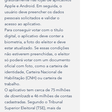
Apple e Android. Em seguida, o 
usuário deve preencher os dados 
pessoais solicitados e validar o 
acesso ao aplicativo.
Para conseguir votar com o título 
digital, o aplicativo deve conter a 
biometria, a foto do eleitor e deve 
estar atualizado. Se essas condições 
não estiverem preenchidas, o eleitor 
só poderá votar com um documento 
oficial com foto, como a carteira de 
identidade, Carteira Nacional de 
Habilitação (CNH) ou carteira de 
trabalho. 
O aplicativo tem cerca de 75 milhões 
de
 downloads
 e 46 milhões de contas 
cadastradas. Segundo o Tribunal 
Superior Eleitoral (TSE), mais da 