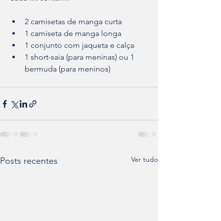
2 camisetas de manga curta
1 camiseta de manga longa
1 conjunto com jaqueta e calça
1 short-saia (para meninas) ou 1 
bermuda (para meninos)
Ver tudo
Posts recentes