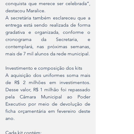
conquista que merece ser celebrada”, 
destacou Maralice.
A secretária também esclareceu que a 
entrega está sendo realizada de forma 
gradativa e organizada, conforme o 
cronograma da Secretaria, e 
contemplará, nas próximas semanas, 
mais de 7 mil alunos da rede municipal.
Investimento e composição dos kits
A aquisição dos uniformes soma mais 
de R$ 2 milhões em investimentos. 
Desse valor, R$ 1 milhão foi repassado 
pela Câmara Municipal ao Poder 
Executivo por meio de devolução de 
ficha orçamentária em fevereiro deste 
ano.
Cada kit contém: