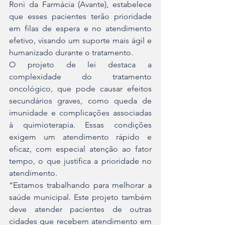
Roni da Farmácia (Avante), estabelece 
que esses pacientes terão prioridade 
em filas de espera e no atendimento 
efetivo, visando um suporte mais ágil e 
humanizado durante o tratamento.
O projeto de lei destaca a 
complexidade do tratamento 
oncológico, que pode causar efeitos 
secundários graves, como queda de 
imunidade e complicações associadas 
à quimioterapia. Essas condições 
exigem um atendimento rápido e 
eficaz, com especial atenção ao fator 
tempo, o que justifica a prioridade no 
atendimento.
“Estamos trabalhando para melhorar a 
saúde municipal. Este projeto também 
deve atender pacientes de outras 
cidades que recebem atendimento em 