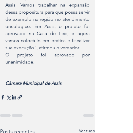
Assis. Vamos trabalhar na expansão 
dessa propositura para que possa servir 
de exemplo na região no atendimento 
oncológico. Em Assis, o projeto foi 
aprovado na Casa de Leis, e agora 
vamos colocá-lo em prática e fiscalizar 
sua execução”, afirmou o vereador.
O projeto foi aprovado por 
unanimidade. 
Câmara Municipal de Assis
Ver tudo
Posts recentes