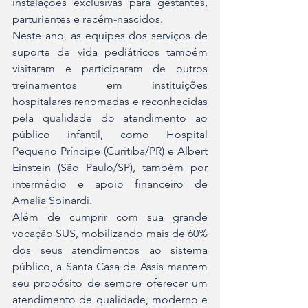
instalações exclusivas para gestantes, 
parturientes e recém-nascidos.
Neste ano, as equipes dos serviços de 
suporte de vida pediátricos também 
visitaram e participaram de outros 
treinamentos em instituições 
hospitalares renomadas e reconhecidas 
pela qualidade do atendimento ao 
público infantil, como Hospital 
Pequeno Príncipe (Curitiba/PR) e Albert 
Einstein (São Paulo/SP), também por 
intermédio e apoio financeiro de 
Amalia Spinardi.
Além de cumprir com sua grande 
vocação SUS, mobilizando mais de 60% 
dos seus atendimentos ao sistema 
público, a Santa Casa de Assis mantem 
seu propósito de sempre oferecer um 
atendimento de qualidade, moderno e 