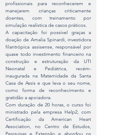
profissionais para reconhecerem e 
manejarem crianças criticamente 
doentes, com treinamento por 
simulação realística de casos práticos.
A capacitação foi possível graças a 
doação de Amalia Spinardi, investidora 
filantrópica assisense, responsável por 
quase todo investimento financeiro na 
construção e estruturação da UTI 
Neonatal e Pediátrica, recém-
inaugurada na Maternidade da Santa 
Casa de Assis e que leva o seu nome, 
como forma de reconhecimento e 
gratidão a apoiadora.
Com duração de 20 horas, o curso foi 
ministrado pela empresa Help2, com 
Certificação da American Heart 
Association, no Centro de Estudos, 
Pesquisas e Extensão e abordou os 