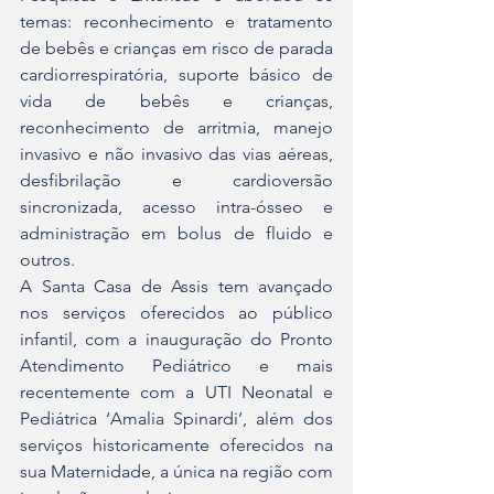
temas: reconhecimento e tratamento 
de bebês e crianças em risco de parada 
cardiorrespiratória, suporte básico de 
vida de bebês e crianças, 
reconhecimento de arritmia, manejo 
invasivo e não invasivo das vias aéreas, 
desfibrilação e cardioversão 
sincronizada, acesso intra-ósseo e 
administração em bolus de fluido e 
outros.
A Santa Casa de Assis tem avançado 
nos serviços oferecidos ao público 
infantil, com a inauguração do Pronto 
Atendimento Pediátrico e mais 
recentemente com a UTI Neonatal e 
Pediátrica ‘Amalia Spinardi’, além dos 
serviços historicamente oferecidos na 
sua Maternidade, a única na região com 