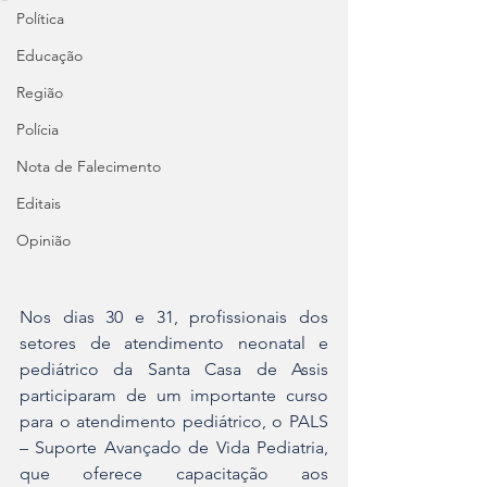
Política
Educação
Região
Polícia
Nota de Falecimento
Editais
Opinião
Nos dias 30 e 31, profissionais dos 
setores de atendimento neonatal e 
pediátrico da Santa Casa de Assis 
participaram de um importante curso 
para o atendimento pediátrico, o PALS 
– Suporte Avançado de Vida Pediatria, 
que oferece capacitação aos 