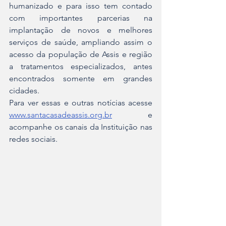
humanizado e para isso tem contado 
com importantes parcerias na 
implantação de novos e melhores 
serviços de saúde, ampliando assim o 
acesso da população de Assis e região 
a tratamentos especializados, antes 
encontrados somente em grandes 
cidades.
Para ver essas e outras notícias acesse 
www.santacasadeassis.org.br
 e 
acompanhe os canais da Instituição nas 
redes sociais.