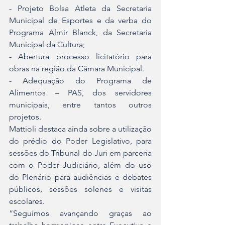
- Projeto Bolsa Atleta da Secretaria 
Municipal de Esportes e da verba do 
Programa Almir Blanck, da Secretaria 
Municipal da Cultura;
- Abertura processo licitatório para 
obras na região da Câmara Municipal.
- Adequação do Programa de 
Alimentos – PAS, dos servidores 
municipais, entre tantos outros 
projetos.
Mattioli destaca ainda sobre a utilização 
do prédio do Poder Legislativo, para 
sessões do Tribunal do Juri em parceria 
com o Poder Judiciário, além do uso 
do Plenário para audiências e debates 
públicos, sessões solenes e visitas 
escolares.
“Seguimos avançando graças ao 