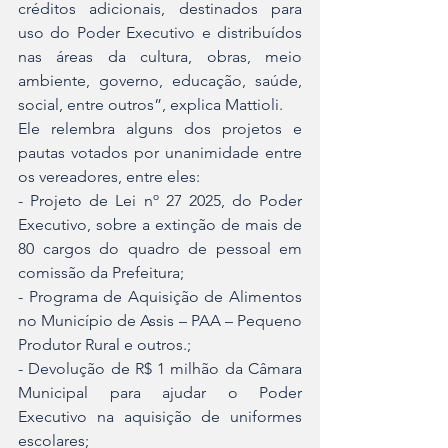
créditos adicionais, destinados para 
uso do Poder Executivo e distribuídos 
nas áreas da cultura, obras, meio 
ambiente, governo, educação, saúde, 
social, entre outros”, explica Mattioli.
Ele relembra alguns dos projetos e 
pautas votados por unanimidade entre 
os vereadores, entre eles:
- Projeto de Lei nº 27 2025, do Poder 
Executivo, sobre a extinção de mais de 
80 cargos do quadro de pessoal em 
comissão da Prefeitura;
- Programa de Aquisição de Alimentos 
no Município de Assis – PAA – Pequeno 
Produtor Rural e outros.;
- Devolução de R$ 1 milhão da Câmara 
Municipal para ajudar o Poder 
Executivo na aquisição de uniformes 
escolares;