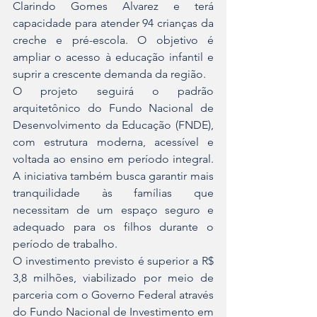
Clarindo Gomes Alvarez e terá 
capacidade para atender 94 crianças da 
creche e pré-escola. O objetivo é 
ampliar o acesso à educação infantil e 
suprir a crescente demanda da região.
O projeto seguirá o padrão 
arquitetônico do Fundo Nacional de 
Desenvolvimento da Educação (FNDE), 
com estrutura moderna, acessível e 
voltada ao ensino em período integral. 
A iniciativa também busca garantir mais 
tranquilidade às famílias que 
necessitam de um espaço seguro e 
adequado para os filhos durante o 
período de trabalho.
O investimento previsto é superior a R$ 
3,8 milhões, viabilizado por meio de 
parceria com o Governo Federal através 
do Fundo Nacional de Investimento em 