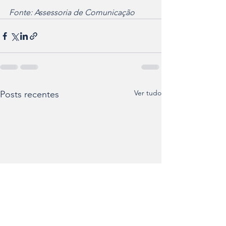
Fonte: Assessoria de Comunicação
Ver tudo
Posts recentes