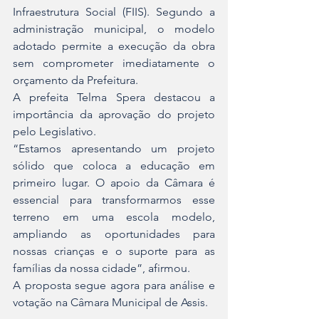
Infraestrutura Social (FIIS). Segundo a 
administração municipal, o modelo 
adotado permite a execução da obra 
sem comprometer imediatamente o 
orçamento da Prefeitura.
A prefeita Telma Spera destacou a 
importância da aprovação do projeto 
pelo Legislativo.
“Estamos apresentando um projeto 
sólido que coloca a educação em 
primeiro lugar. O apoio da Câmara é 
essencial para transformarmos esse 
terreno em uma escola modelo, 
ampliando as oportunidades para 
nossas crianças e o suporte para as 
famílias da nossa cidade”, afirmou.
A proposta segue agora para análise e 
votação na Câmara Municipal de Assis.