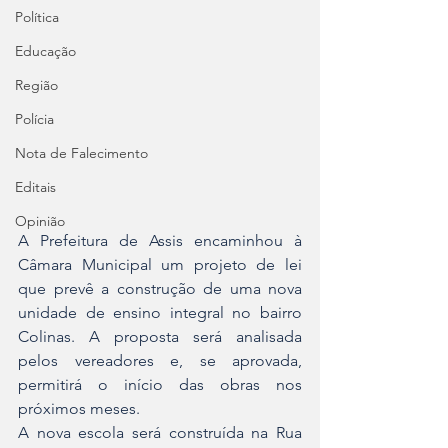
Política
Educação
Região
Polícia
Nota de Falecimento
Editais
Opinião
A Prefeitura de Assis encaminhou à 
Câmara Municipal um projeto de lei 
que prevê a construção de uma nova 
unidade de ensino integral no bairro 
Colinas. A proposta será analisada 
pelos vereadores e, se aprovada, 
permitirá o início das obras nos 
próximos meses.
A nova escola será construída na Rua 