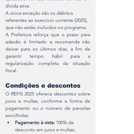
dívida ativa.
A única exceção são os débitos 
referentes ao exercício corrente (2025), 
que não estão incluídos no programa.
A Prefeitura reforça que o prazo para 
adesão é limitado e recomenda não 
deixar para os últimos dias, a fim de 
garantir tempo hábil para a 
regularização completa da situação 
fiscal.
Condições e descontos
O REFIS 2025 oferece descontos sobre 
juros e multas, conforme a forma de 
pagamento ou o número de parcelas 
escolhidas:
Pagamento à vista:
 100% de 
desconto em juros e multas;