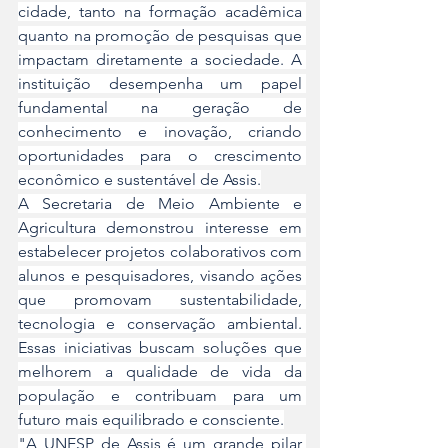
cidade, tanto na formação acadêmica 
quanto na promoção de pesquisas que 
impactam diretamente a sociedade. A 
instituição desempenha um papel 
fundamental na geração de 
conhecimento e inovação, criando 
oportunidades para o crescimento 
econômico e sustentável de Assis.
A Secretaria de Meio Ambiente e 
Agricultura demonstrou interesse em 
estabelecer projetos colaborativos com 
alunos e pesquisadores, visando ações 
que promovam sustentabilidade, 
tecnologia e conservação ambiental. 
Essas iniciativas buscam soluções que 
melhorem a qualidade de vida da 
população e contribuam para um 
futuro mais equilibrado e consciente.
"A UNESP de Assis é um grande pilar 