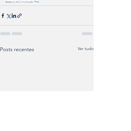
Assessoria de Comunicação PMA
Ver tudo
Posts recentes