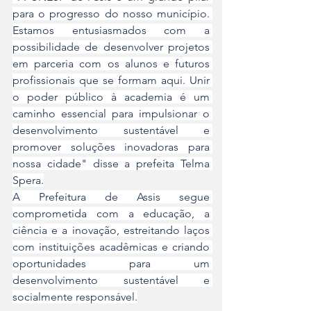
para o progresso do nosso município. 
Estamos entusiasmados com a 
possibilidade de desenvolver projetos 
em parceria com os alunos e futuros 
profissionais que se formam aqui. Unir 
o poder público à academia é um 
caminho essencial para impulsionar o 
desenvolvimento sustentável e 
promover soluções inovadoras para 
nossa cidade" disse a prefeita Telma 
Spera.
A Prefeitura de Assis segue 
comprometida com a educação, a 
ciência e a inovação, estreitando laços 
com instituições acadêmicas e criando 
oportunidades para um 
desenvolvimento sustentável e 
socialmente responsável.