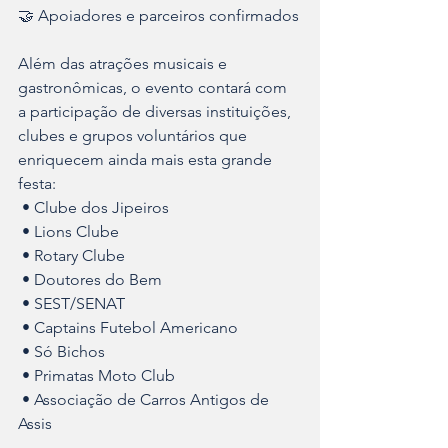
🤝 Apoiadores e parceiros confirmados
Além das atrações musicais e 
gastronômicas, o evento contará com 
a participação de diversas instituições, 
clubes e grupos voluntários que 
enriquecem ainda mais esta grande 
festa:
 • Clube dos Jipeiros
 • Lions Clube
 • Rotary Clube
 • Doutores do Bem
 • SEST/SENAT
 • Captains Futebol Americano
 • Só Bichos
 • Primatas Moto Club
 • Associação de Carros Antigos de 
Assis