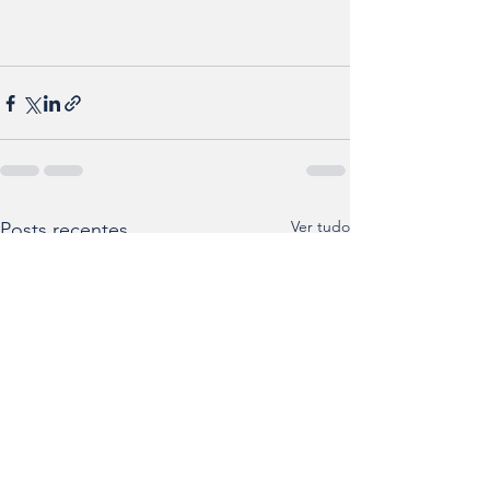
Ver tudo
Posts recentes