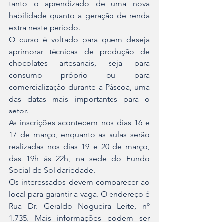
tanto o aprendizado de uma nova 
habilidade quanto a geração de renda 
extra neste período.
O curso é voltado para quem deseja 
aprimorar técnicas de produção de 
chocolates artesanais, seja para 
consumo próprio ou para 
comercialização durante a Páscoa, uma 
das datas mais importantes para o 
setor.
As inscrições acontecem nos dias 16 e 
17 de março, enquanto as aulas serão 
realizadas nos dias 19 e 20 de março, 
das 19h às 22h, na sede do Fundo 
Social de Solidariedade.
Os interessados devem comparecer ao 
local para garantir a vaga. O endereço é 
Rua Dr. Geraldo Nogueira Leite, nº 
1.735. Mais informações podem ser 