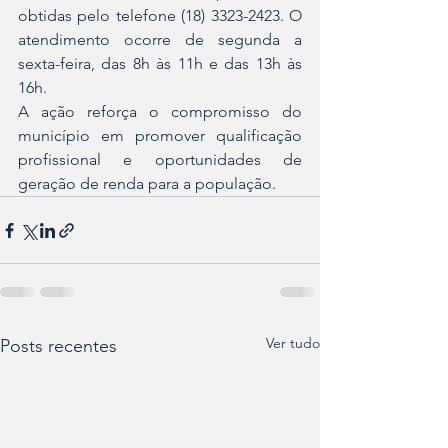
obtidas pelo telefone (18) 3323-2423. O 
atendimento ocorre de segunda a 
sexta-feira, das 8h às 11h e das 13h às 
16h.
A ação reforça o compromisso do 
município em promover qualificação 
profissional e oportunidades de 
geração de renda para a população.
Ver tudo
Posts recentes