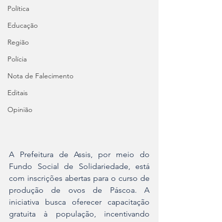
Política
Educação
Região
Polícia
Nota de Falecimento
Editais
Opinião
A Prefeitura de Assis, por meio do 
Fundo Social de Solidariedade, está 
com inscrições abertas para o curso de 
produção de ovos de Páscoa. A 
iniciativa busca oferecer capacitação 
gratuita à população, incentivando 