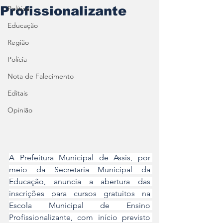
Profissionalizante
Política
Educação
Região
Polícia
Nota de Falecimento
Editais
Opinião
A Prefeitura Municipal de Assis, por 
meio da Secretaria Municipal da 
Educação, anuncia a abertura das 
inscrições para cursos gratuitos na 
Escola Municipal de Ensino 
Profissionalizante, com início previsto 