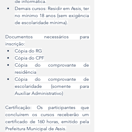
de informática.
Demais cursos: Residir em Assis, ter 
no mínimo 18 anos (sem exigência 
de escolaridade mínima).
Documentos necessários para 
inscrição:
Cópia do RG
Cópia do CPF
Cópia do comprovante de 
residência
Cópia do comprovante de 
escolaridade (somente para 
Auxiliar Administrativo)
Certificação: Os participantes que 
concluírem os cursos receberão um 
certificado de 160 horas, emitido pela 
Prefeitura Municipal de Assis.