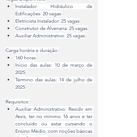
Instalador Hidráulico de 
Edificações: 20 vagas
Eletricista Instalador: 25 vagas
Construtor de Alvenaria: 25 vagas
Auxiliar Administrativo: 25 vagas
Carga horária e duração:
160 horas
Início das aulas: 10 de março de 
2025
Término das aulas: 14 de julho de 
2025
Requisitos:
Auxiliar Administrativo: Residir em 
Assis, ter no mínimo 16 anos e ter 
concluído ou estar cursando o 
Ensino Médio, com noções básicas 