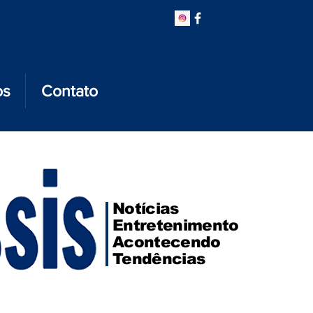
os
Contato
Notícias
Entretenimento
Acontecendo
Tendências