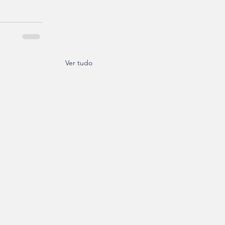
Ver tudo