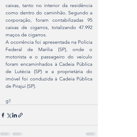
caixas, tanto no interior da residência 
como dentro do caminhão. Segundo a 
corporação, foram contabilizadas 95 
caixas de cigarros, totalizando 47.992 
maços de cigarros.
A ocorrência foi apresentada na Polícia 
Federal de Marília (SP), onde o 
motorista e o passageiro do veículo 
foram encaminhados à Cadeia Pública 
de Lutécia (SP) e a proprietária do 
imóvel foi conduzida à Cadeia Pública 
de Pirajuí (SP).
g1