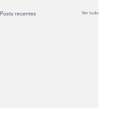
Ver tudo
Posts recentes