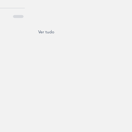
Ver tudo