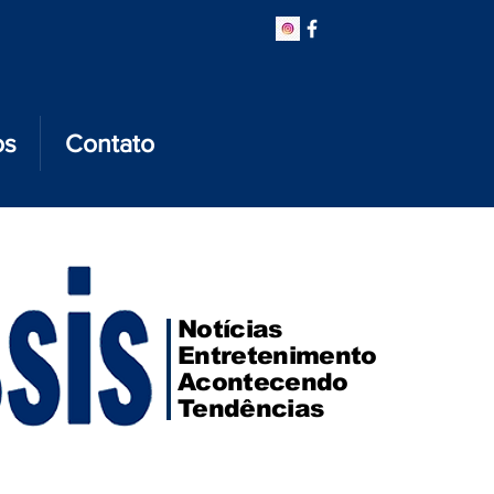
os
Contato
Notícias
Entretenimento
Acontecendo
Tendências