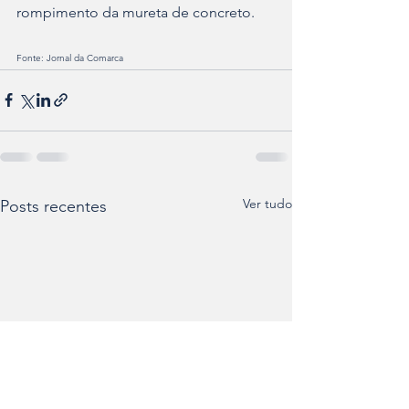
rompimento da mureta de concreto.
Fonte: Jornal da Comarca
Ver tudo
Posts recentes