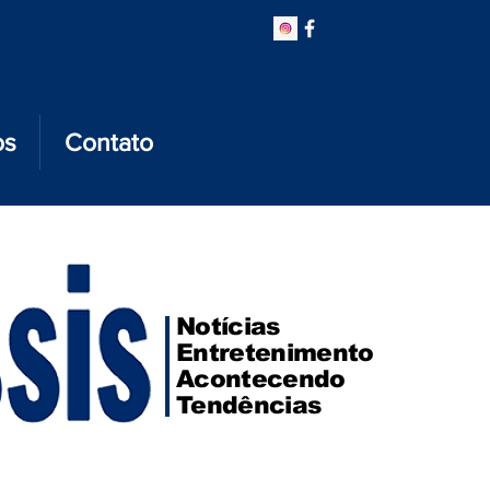
os
Contato
Notícias
Entretenimento
Acontecendo
Tendências