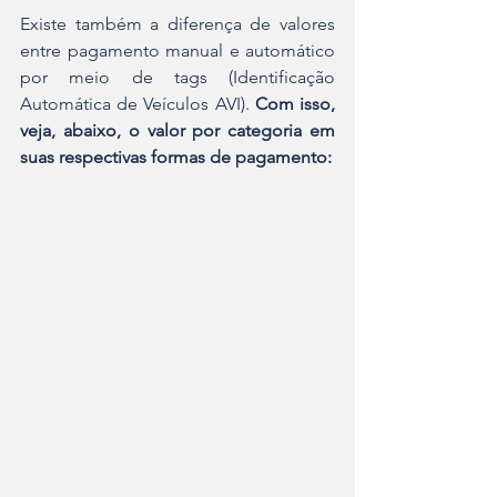
Existe também a diferença de valores 
entre pagamento manual e automático 
por meio de tags (Identificação 
Automática de Veículos AVI). 
Com isso, 
veja, abaixo, o valor por categoria em 
suas respectivas formas de pagamento: