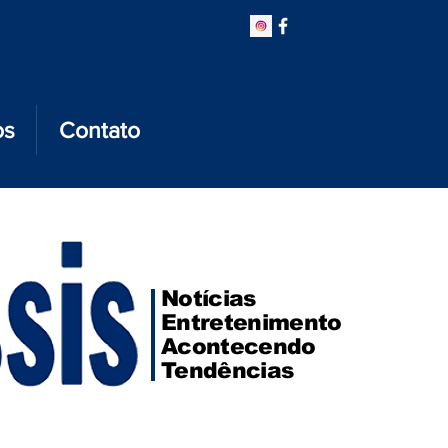
os
Contato
Notícias
Entretenimento
Acontecendo
Tendências