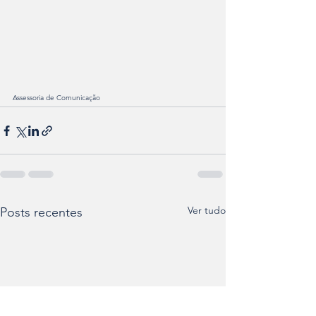
Assessoria de Comunicação 
Ver tudo
Posts recentes