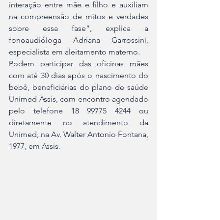
interação entre mãe e filho e auxiliam 
na compreensão de mitos e verdades 
sobre essa fase”, explica a 
fonoaudióloga Adriana Garrossini, 
especialista em aleitamento materno.
Podem participar das oficinas mães 
com até 30 dias após o nascimento do 
bebê, beneficiárias do plano de saúde 
Unimed Assis, com encontro agendado 
pelo telefone 18 99775 4244 ou 
diretamente no atendimento da 
Unimed, na Av. Walter Antonio Fontana, 
1977, em Assis.