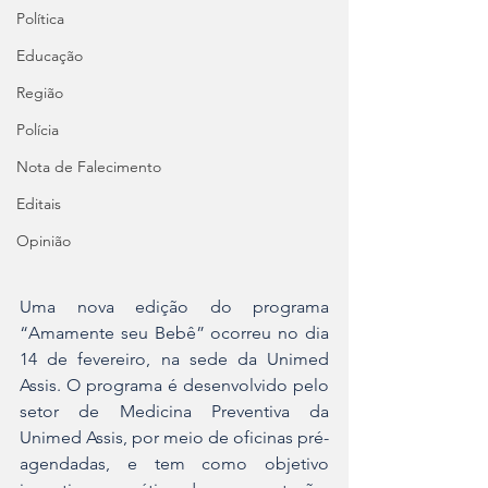
Política
Educação
Região
Polícia
Nota de Falecimento
Editais
Opinião
Uma nova edição do programa 
“Amamente
seu
Bebê” ocorreu no dia 
14 de fevereiro, na sede da Unimed 
Assis. O programa é desenvolvido pelo 
setor de Medicina Preventiva da 
Unimed Assis, por meio de oficinas pré-
agendadas, e tem como objetivo 