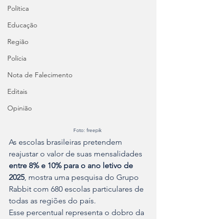
Política
Educação
Região
Polícia
Nota de Falecimento
Editais
Opinião
                                            Foto: freepik
As escolas brasileiras pretendem 
reajustar o valor de suas mensalidades 
entre 8% e 10% para o ano letivo de 
2025
, mostra uma pesquisa do Grupo 
Rabbit com 680 escolas particulares de 
todas as regiões do país.
Esse percentual representa o dobro da 