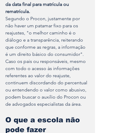
da data final para matrícula ou 
rematrícula.
Segundo o Procon, justamente por 
não haver um patamar fixo para os 
reajustes, "o melhor caminho é o 
diálogo e a transparência, reiterando 
que conforme as regras, a informação 
é um direito básico do consumidor".
Caso os pais ou responsáveis, mesmo 
com todo o acesso às informações 
referentes ao valor do reajuste, 
continuem discordando do percentual 
ou entendendo o valor como abusivo, 
podem buscar o auxílio do Procon ou 
de advogados especialistas da área.
O que a escola não 
pode fazer