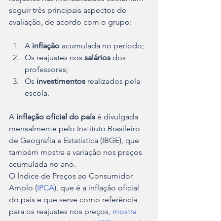
seguir três principais aspectos de 
avaliação, de acordo com o grupo:
A 
inflação 
acumulada no período;
Os reajustes nos 
salários 
dos 
professores;
Os 
investimentos 
realizados pela 
escola.
A 
inflação oficial do país
 é divulgada 
mensalmente pelo Instituto Brasileiro 
de Geografia e Estatística (IBGE), que 
também mostra a variação nos preços 
acumulada no ano.
O Índice de Preços ao Consumidor 
Amplo (
IPCA
), que é a inflação oficial 
do país e que serve como referência 
para os reajustes nos preços, 
mostra 