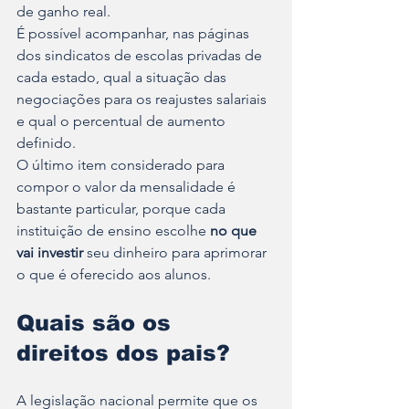
de ganho real.
É possível acompanhar, nas páginas 
dos sindicatos de escolas privadas de 
cada estado, qual a situação das 
negociações para os reajustes salariais 
e qual o percentual de aumento 
definido.
O último item considerado para 
compor o valor da mensalidade é 
bastante particular, porque cada 
instituição de ensino escolhe 
no que 
vai investir
 seu dinheiro para aprimorar 
o que é oferecido aos alunos.
Quais são os 
direitos dos pais?
A legislação nacional permite que os 