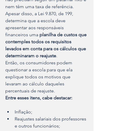
nem têm uma taxa de referência.
Apesar disso, a Lei 9.870, de 199, 
determina que a escola deve 
apresentar aos responsáveis 
financeiros uma 
planilha de custos que 
contemples todos os requisitos 
levados em conta para os cálculos que 
determinaram o reajuste
.
Então, os consumidores podem 
questionar a escola para que ela 
explique todos os motivos que 
levaram ao cálculo daqueles 
percentuais de reajuste.
Entre esses itens, cabe destacar:
Inflação;
Reajustes salariais dos professores 
e outros funcionários;