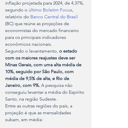
inflação projetada para 2024, de 4,37%, 
segundo o 
último Boletim Focus
, 
relatório do 
Banco Central do Brasil
(BC) que reúne as projeções de 
economistas do mercado financeiro 
para os principais indicadores 
econômicos nacionais.
Segundo o levantamento, 
o estado 
com os maiores reajustes deve ser 
Minas Gerais, com uma alta média de 
10%, seguido por São Paulo, com 
média de 9,5% de alta, e Rio de 
Janeiro, com 9%.
 A pesquisa não 
conseguiu levantar a média do Espírito 
Santo, na região Sudeste.
Entre as outras regiões do país, a 
projeção é que as mensalidades 
subam, em média: