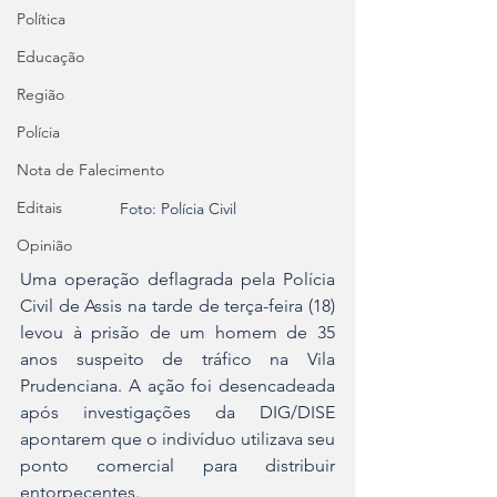
Política
Educação
Região
Polícia
Nota de Falecimento
Editais
Foto: Polícia Civil
Opinião
Uma operação deflagrada pela Polícia 
Civil de Assis na tarde de terça-feira (18) 
levou à prisão de um homem de 35 
anos suspeito de tráfico na Vila 
Prudenciana. A ação foi desencadeada 
após investigações da DIG/DISE 
apontarem que o indivíduo utilizava seu 
ponto comercial para distribuir 
entorpecentes.