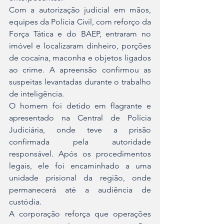
Com a autorização judicial em mãos, 
equipes da Polícia Civil, com reforço da 
Força Tática e do BAEP, entraram no 
imóvel e localizaram dinheiro, porções 
de cocaína, maconha e objetos ligados 
ao crime. A apreensão confirmou as 
suspeitas levantadas durante o trabalho 
de inteligência.
O homem foi detido em flagrante e 
apresentado na Central de Polícia 
Judiciária, onde teve a prisão 
confirmada pela autoridade 
responsável. Após os procedimentos 
legais, ele foi encaminhado a uma 
unidade prisional da região, onde 
permanecerá até a audiência de 
custódia.
A corporação reforça que operações 