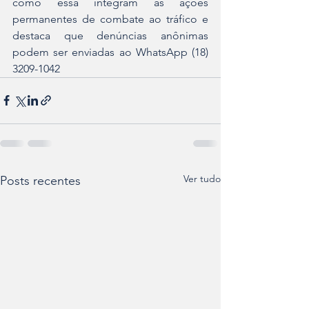
como essa integram as ações 
permanentes de combate ao tráfico e 
destaca que denúncias anônimas 
podem ser enviadas ao WhatsApp (18) 
3209-1042
Ver tudo
Posts recentes