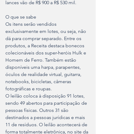
lances vão de R$ 900 a R$ 530 mil.
O que se sabe
Os itens serão vendidos 
exclusivamente em lotes, ou seja, não 
dá para comprar separado. Entre os 
produtos, a Receita destaca bonecos 
colecionáveis dos super-heróis Hulk e 
Homem de Ferro. Também estão 
disponíveis uma harpa, parapentes, 
óculos de realidade virtual, guitarra, 
notebooks, bicicletas, câmeras 
fotográficas e roupas.
O leilão coloca à disposição 91 lotes, 
sendo 49 abertos para participação de 
pessoas físicas. Outros 31 são 
destinados a pessoas jurídicas e mais 
11 de resíduos. O leilão acontecerá de 
forma totalmente eletrônica, no site da 