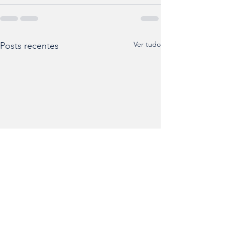
Ver tudo
Posts recentes