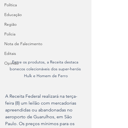
Política
Educação
Região
Polícia
Nota de Falecimento
Editais
Entre os produtos, a Receita destaca 
Opinião
bonecos colecionáveis dos super-heróis 
Hulk e Homem de Ferro
A Receita Federal realizará na terça-
feira (8) um leilão com mercadorias 
apreendidas ou abandonadas no 
aeroporto de Guarulhos, em São 
Paulo. Os preços mínimos para os 