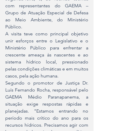
com representantes do GAEMA – 
Grupo de Atuação Especial de Defesa 
ao Meio Ambiente, do Ministério 
Público.
A visita teve como principal objetivo 
unir esforços entre o Legislativo e o 
Ministério Público para enfrentar a 
crescente ameaça às nascentes e ao 
sistema hídrico local, pressionado 
pelas condições climáticas e em muitos 
casos, pela ação humana.
Segundo o promotor de Justiça Dr. 
Luís Fernando Rocha, responsável pelo 
GAEMA Médio Paranapanema, a 
situação exige respostas rápidas e 
planejadas. "Estamos entrando no 
período mais crítico do ano para os 
recursos hídricos. Precisamos agir com 